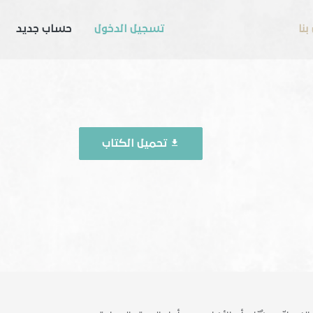
بنا
تسجيل الدخول
حساب جديد
تحميل الكتاب