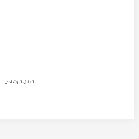
الدليل الإرشادي