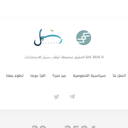
© 2026 كافة الحقوق محفوظة، لوقف رسيل للاستشارات
اتصل بنا
سياسية الخصوصية
من نحن؟
اقرأ دومًا
تطوع معنا