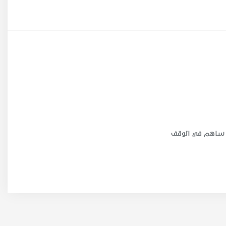
ساهم في الوقف