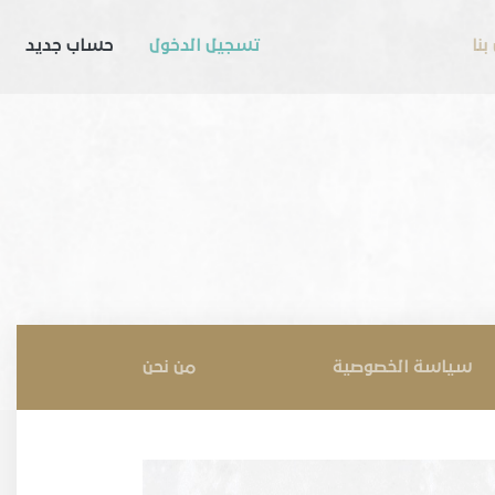
بنا
تسجيل الدخول
حساب جديد
سياسة الخصوصية
من نحن