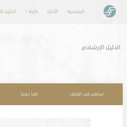
الرئيسية
الأخبار
كتبنا
الدليل ا
الدليل الإرشادي
ساهم في الوقف
اقرأ دومًا