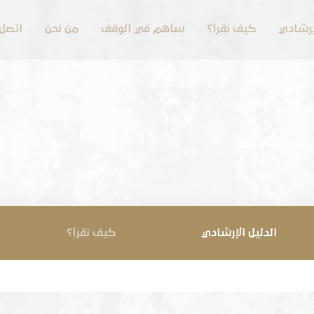
لإرشادي
كيف نقرأ؟
ساهم في الوقف
من نحن
اتصل 
الدليل الإرشادي
كيف نقرأ؟