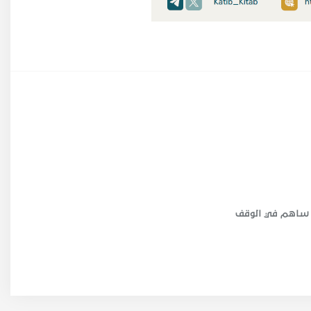
ساهم في الوقف