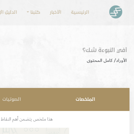
الرئيسية
الأخبار
كتبنا
الدليل ا
أفي النبوءة شك؟
الأوراد/
كامل المحتوى
الملخصات
الصوتيات
هذا ملخص يتضمن أهم النقاط ال