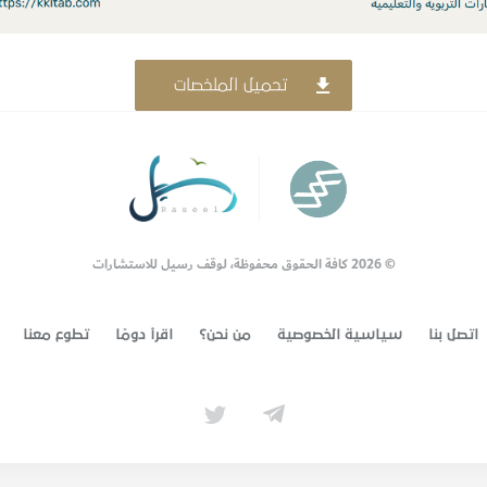
تحميل الملخصات
© 2026 كافة الحقوق محفوظة، لوقف رسيل للاستشارات
اتصل بنا
سياسية الخصوصية
من نحن؟
اقرأ دومًا
تطوع معنا