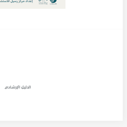
الدليل الإرشادي