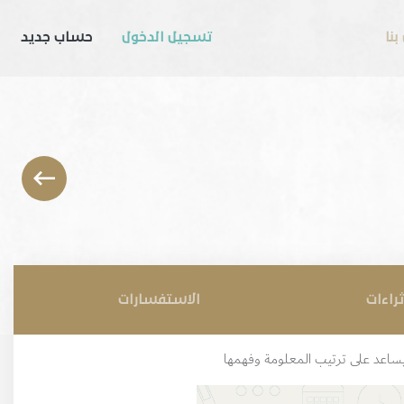
بنا
تسجيل الدخول
حساب جديد
ثراءات
الاستفسارات
يساعد على ترتيب المعلومة وفهمها