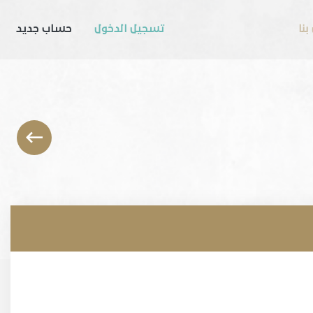
بنا
تسجيل الدخول
حساب جديد