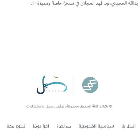
بدالله العجيري، ود. فهد العجلان في نسخةٍ خاصة ومميزة ✨.
© 2026 كافة الحقوق محفوظة، لوقف رسيل للاستشارات
اتصل بنا
سياسية الخصوصية
من نحن؟
اقرأ دومًا
تطوع معنا