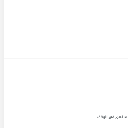
ساهم في الوقف