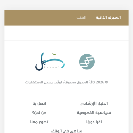
السيرته الذاتية
الكتب
© 2026 كافة الحقوق محفوظة، لوقف رسيل للاستشارات
الدليل الإرشادي
اتصل بنا
سياسية الخصوصية
من نحن؟
اقرأ دومًا
تطوع معنا
ساهم في الوقف