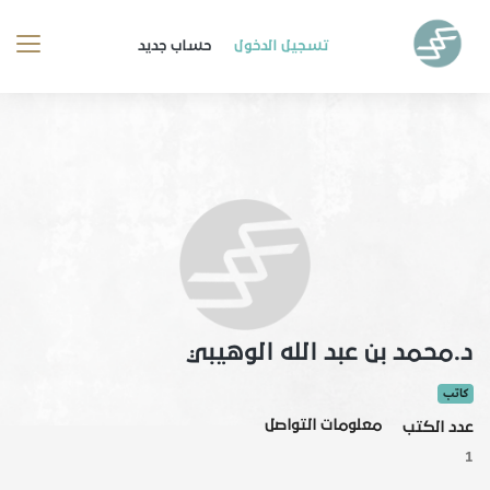
تسجيل الدخول
حساب جديد
د.محمد بن عبد الله الوهيبي
كاتب
معلومات التواصل
عدد الكتب
1