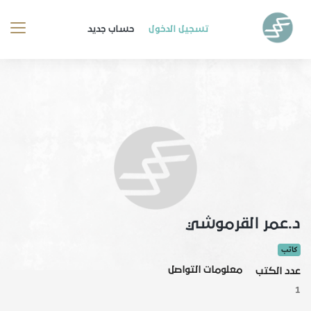
تسجيل الدخول
حساب جديد
د.عمر القرموشي
كاتب
معلومات التواصل
عدد الكتب
1