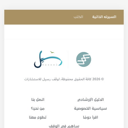
السيرته الذاتية
الكتب
© 2026 كافة الحقوق محفوظة، لوقف رسيل للاستشارات
الدليل الإرشادي
اتصل بنا
سياسية الخصوصية
من نحن؟
اقرأ دومًا
تطوع معنا
ساهم في الوقف