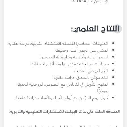
الإمام من عام 1434 هـ.
النتاج العلمي:
التطبيقات المعاصرة لفلسفة الاستشفاء الشرقية: دراسة عقدية.
المشي على الجمر، أصله وحقيقته.
السحر: أنواعه وأحكامه وتطبيقاته المعاصرة.
حركة العصر الجديد: مفهومها ونشأتها وتطبيقاتها.
التيار الروحاني الحديث.
البلاء موكل بالمنطق: دراسة عقدية.
المنهج التأويلي في التعامل مع النصوص: الروحانية الحديثة
نموذجًا.
أحوال روح المؤمن مع أرواح الأحياء والأموات: دراسة عقدية.
المشرفة العامة على مركز البيضاء للاستشارات التعليمية والتربوية.