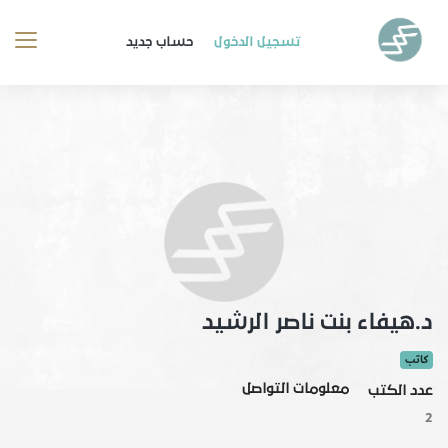
تسجيل الدخول
حساب جديد
د.هيفاء بنت ناصر الرشيد
كاتب
معلومات التواصل
عدد الكتب
2