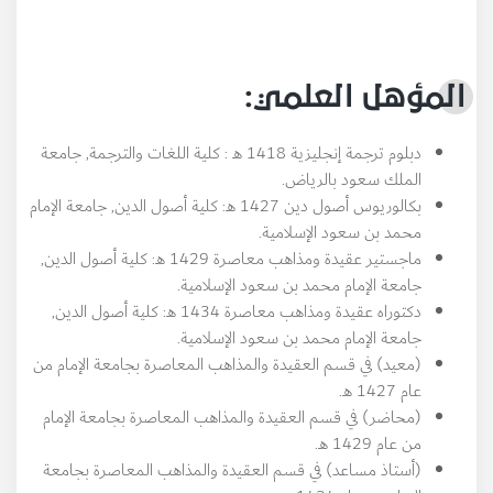
المؤهل العلمي:
دبلوم ترجمة إنجليزية 1418 هـ : كلية اللغات والترجمة, جامعة
الملك سعود بالرياض.
بكالوريوس أصول دين 1427 هـ: كلية أصول الدين, جامعة الإمام
محمد بن سعود الإسلامية.
ماجستير عقيدة ومذاهب معاصرة 1429 هـ: كلية أصول الدين,
جامعة الإمام محمد بن سعود الإسلامية.
دكتوراه عقيدة ومذاهب معاصرة 1434 هـ: كلية أصول الدين,
جامعة الإمام محمد بن سعود الإسلامية.
(معيد) في قسم العقيدة والمذاهب المعاصرة بجامعة الإمام من
عام 1427 هـ.
(محاضر) في قسم العقيدة والمذاهب المعاصرة بجامعة الإمام
من عام 1429 هـ.
(أستاذ مساعد) في قسم العقيدة والمذاهب المعاصرة بجامعة