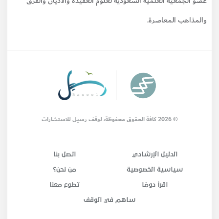
عضو الجمعية العلمية السعودية لعلوم العقيدة والأديان والفرق
والمذاهب المعاصرة.
© 2026 كافة الحقوق محفوظة، لوقف رسيل للاستشارات
الدليل الإرشادي
اتصل بنا
سياسية الخصوصية
من نحن؟
اقرأ دومًا
تطوع معنا
ساهم في الوقف