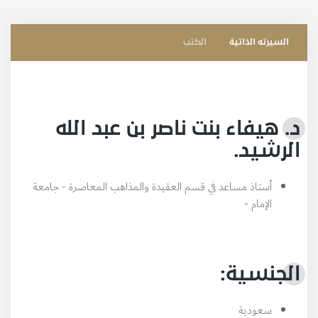
السيرته الذاتية
الكتب
د. هيفاء بنت ناصر بن عبد الله
الرشيد.
أستاذ مساعد في قسم العقيدة والمذاهب المعاصرة - جامعة
الإمام -
الجنسية:
سعودية