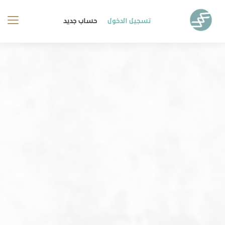
تسجيل الدخول
حساب جديد