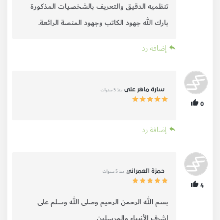
تنظميه الدقيق والتعريف بالشخصيات المذكورة
بارك الله جهود الكاتب وجهود المنصة الرائعة.
إضافة رد
منذ 5 سنوات
سارة ماهر على
0
إضافة رد
منذ 5 سنوات
حمزة العمراني
4
بسم الله الرحمن الرحيم وصلى الله وسلم على
اشرف الأنبياء والمرسلين