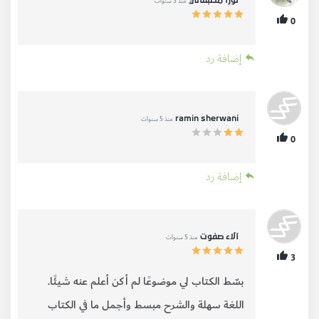
منذ 3 سنوات
نورا مطبقاني
0
إضافة رد
منذ 5 سنوات
ramin sherwani
0
إضافة رد
منذ 5 سنوات
آلاء صفوت
3
بسّط الكتاب لي موضوعًا لم أكن أعلم عنه شيئًا.
اللغة سهلة والشرح مبسط وأجمل ما في الكتاب