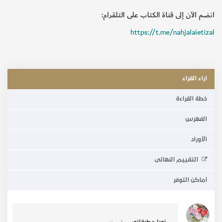
انضم الآن إلى قناة الكتاب على التلقرام:
https://t.me/nahjalaietizal
آراء القراء
خطة القراءة
الفهرس
الأوراد
التقييم النهائى
أماكن التوفر